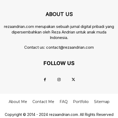
ABOUT US
rezaandrian.com merupakan sebuah jurnal digital pribadi yang
dipersembahkan oleh Reza Andrian untuk anak muda
Indonesia.
Contact us:
contact@rezaandrian.com
FOLLOW US
About Me
Contact Me
FAQ
Portfolio
Sitemap
Copyright © 2014 - 2024 rezaandrian.com. All Rights Reserved