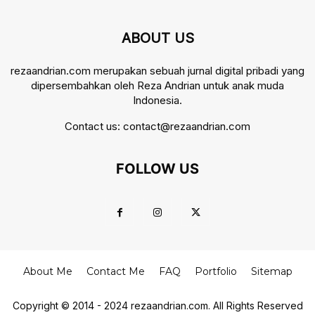
ABOUT US
rezaandrian.com merupakan sebuah jurnal digital pribadi yang
dipersembahkan oleh Reza Andrian untuk anak muda
Indonesia.
Contact us:
contact@rezaandrian.com
FOLLOW US
About Me
Contact Me
FAQ
Portfolio
Sitemap
Copyright © 2014 - 2024 rezaandrian.com. All Rights Reserved