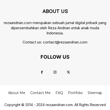
ABOUT US
rezaandrian.com merupakan sebuah jurnal digital pribadi yang
dipersembahkan oleh Reza Andrian untuk anak muda
Indonesia.
Contact us:
contact@rezaandrian.com
FOLLOW US
About Me
Contact Me
FAQ
Portfolio
Sitemap
Copyright © 2014 - 2024 rezaandrian.com. All Rights Reserved