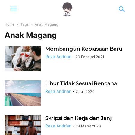
Home
Tags
Anak Magang
Anak Magang
Membangun Kebiasaan Baru
Reza Andrian
-
20 Februari 2021
Libur Tidak Sesuai Rencana
Reza Andrian
-
7 Juli 2020
Skripsi dan Kerja dan Janji
Reza Andrian
-
24 Maret 2020