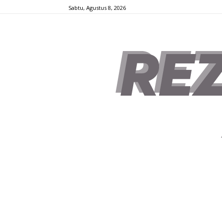
Sabtu, Agustus 8, 2026