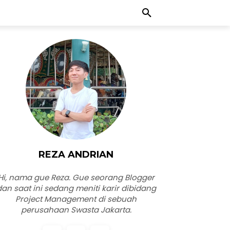
REZA ANDRIAN
Hi, nama gue Reza. Gue seorang Blogger
dan saat ini sedang meniti karir dibidang
Project Management di sebuah
perusahaan Swasta Jakarta.