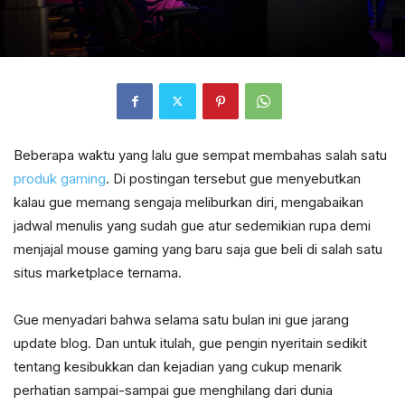
Beberapa waktu yang lalu gue sempat membahas salah satu
produk gaming
. Di postingan tersebut gue menyebutkan
kalau gue memang sengaja meliburkan diri, mengabaikan
jadwal menulis yang sudah gue atur sedemikian rupa demi
menjajal mouse gaming yang baru saja gue beli di salah satu
situs marketplace ternama.
Gue menyadari bahwa selama satu bulan ini gue jarang
update blog. Dan untuk itulah, gue pengin nyeritain sedikit
tentang kesibukkan dan kejadian yang cukup menarik
perhatian sampai-sampai gue menghilang dari dunia