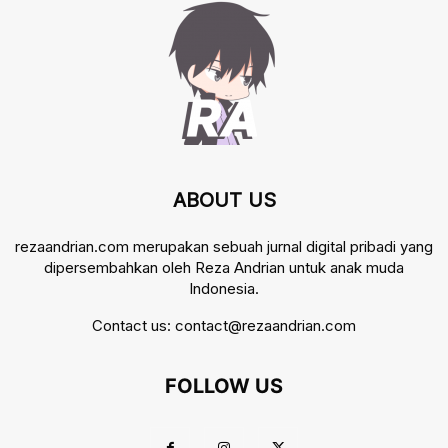
ABOUT US
rezaandrian.com merupakan sebuah jurnal digital pribadi yang
dipersembahkan oleh Reza Andrian untuk anak muda
Indonesia.
Contact us:
contact@rezaandrian.com
FOLLOW US