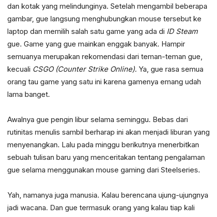
dan kotak yang melindunginya. Setelah mengambil beberapa
gambar, gue langsung menghubungkan mouse tersebut ke
laptop dan memilih salah satu game yang ada di
ID
Steam
gue. Game yang gue mainkan enggak banyak. Hampir
semuanya merupakan rekomendasi dari teman-teman gue,
kecuali
CSGO (Counter Strike Online).
Ya, gue rasa semua
orang tau game yang satu ini karena gamenya emang udah
lama banget.
Awalnya gue pengin libur selama seminggu. Bebas dari
rutinitas menulis sambil berharap ini akan menjadi liburan yang
menyenangkan. Lalu pada minggu berikutnya menerbitkan
sebuah tulisan baru yang menceritakan tentang pengalaman
gue selama menggunakan mouse gaming dari Steelseries.
Yah, namanya juga manusia. Kalau berencana ujung-ujungnya
jadi wacana. Dan gue termasuk orang yang kalau tiap kali