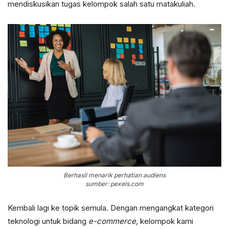
mendiskusikan tugas kelompok salah satu matakuliah.
Berhasil menarik perhatian audiens
sumber: pexels.com
Kembali lagi ke topik semula. Dengan mengangkat kategori
teknologi untuk bidang
e-commerce,
kelompok kami