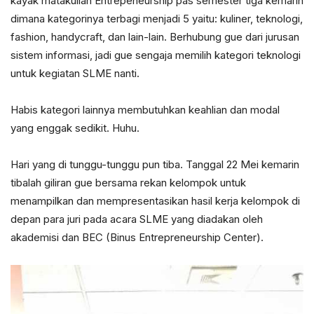
kayak matakuliah Entrepeneurship pas semester tiga kemarin
dimana kategorinya terbagi menjadi 5 yaitu: kuliner, teknologi,
fashion, handycraft, dan lain-lain. Berhubung gue dari jurusan
sistem informasi, jadi gue sengaja memilih kategori teknologi
untuk kegiatan SLME nanti.
Habis kategori lainnya membutuhkan keahlian dan modal
yang enggak sedikit. Huhu.
Hari yang di tunggu-tunggu pun tiba. Tanggal 22 Mei kemarin
tibalah giliran gue bersama rekan kelompok untuk
menampilkan dan mempresentasikan hasil kerja kelompok di
depan para juri pada acara SLME yang diadakan oleh
akademisi dan BEC (Binus Entrepreneurship Center).