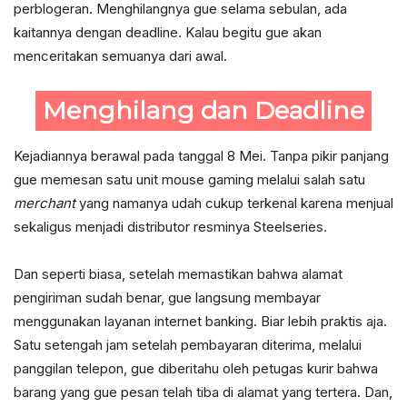
perblogeran. Menghilangnya gue selama sebulan, ada
kaitannya dengan deadline. Kalau begitu gue akan
menceritakan semuanya dari awal.
Menghilang dan Deadline
Kejadiannya berawal pada tanggal 8 Mei. Tanpa pikir panjang
gue memesan satu unit mouse gaming melalui salah satu
merchant
yang namanya udah cukup terkenal karena menjual
sekaligus menjadi distributor resminya Steelseries.
Dan seperti biasa, setelah memastikan bahwa alamat
pengiriman sudah benar, gue langsung membayar
menggunakan layanan internet banking. Biar lebih praktis aja.
Satu setengah jam setelah pembayaran diterima, melalui
panggilan telepon, gue diberitahu oleh petugas kurir bahwa
barang yang gue pesan telah tiba di alamat yang tertera. Dan,