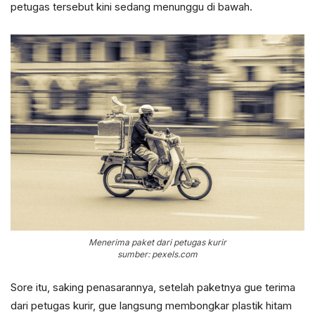
petugas tersebut kini sedang menunggu di bawah.
Menerima paket dari petugas kurir
sumber: pexels.com
Sore itu, saking penasarannya, setelah paketnya gue terima
dari petugas kurir, gue langsung membongkar plastik hitam