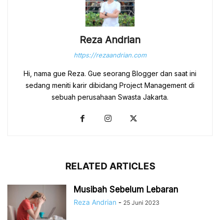
Reza Andrian
https://rezaandrian.com
Hi, nama gue Reza. Gue seorang Blogger dan saat ini
sedang meniti karir dibidang Project Management di
sebuah perusahaan Swasta Jakarta.
RELATED ARTICLES
Musibah Sebelum Lebaran
Reza Andrian
-
25 Juni 2023