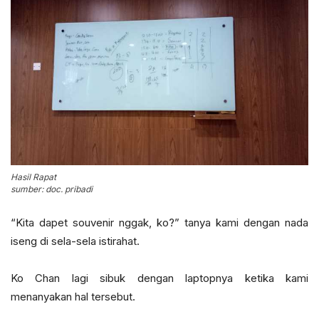
Hasil Rapat
sumber: doc. pribadi
“Kita dapet souvenir nggak, ko?” tanya kami dengan nada
iseng di sela-sela istirahat.
Ko Chan lagi sibuk dengan laptopnya ketika kami
menanyakan hal tersebut.