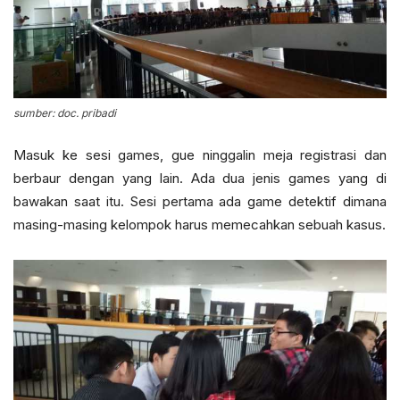
sumber: doc. pribadi
Masuk ke sesi games, gue ninggalin meja registrasi dan
berbaur dengan yang lain. Ada dua jenis games yang di
bawakan saat itu. Sesi pertama ada game detektif dimana
masing-masing kelompok harus memecahkan sebuah kasus.