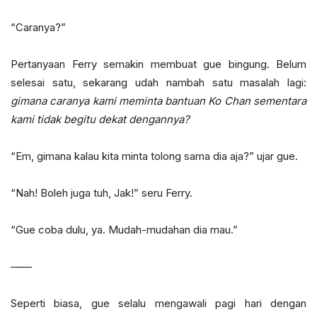
“Caranya?”
Pertanyaan Ferry semakin membuat gue bingung. Belum
selesai satu, sekarang udah nambah satu masalah lagi:
gimana caranya kami meminta bantuan Ko Chan sementara
kami tidak begitu dekat dengannya?
“Em, gimana kalau kita minta tolong sama dia aja?” ujar gue.
“Nah! Boleh juga tuh, Jak!” seru Ferry.
“Gue coba dulu, ya. Mudah-mudahan dia mau.”
——
Seperti biasa, gue selalu mengawali pagi hari dengan