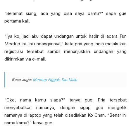
“Selamat siang, ada yang bisa saya bantu?” sapa gue
pertama kali.
“Iya ko, jadi aku dapat undangan untuk hadir di acara Fun
Meetup ini. Ini undangannya,” kata pria yang ingin melakukan
registrasi tersebut sambil menunjukkan undangan yang
dikirimkan via e-mail.
Baca Juga:
Meetup Nggak Tau Malu
“Oke, nama kamu siapa?” tanya gue. Pria tersebut
menyebutkan namanya, dengan sigap gue mengetik
namanya di laptop yang telah disediakan Ko Chan. “Benar ini
nama kamu?” tanya gue.