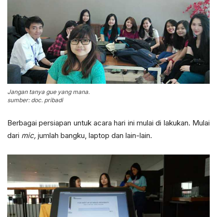
Jangan tanya gue yang mana.
sumber: doc. pribadi
Berbagai persiapan untuk acara hari ini mulai di lakukan. Mulai
dari
mic,
jumlah bangku, laptop dan lain-lain.