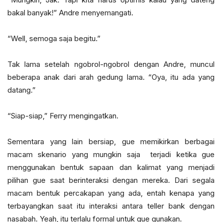
bakal banyak!” Andre menyemangati.
“Well, semoga saja begitu.”
Tak lama setelah ngobrol-ngobrol dengan Andre, muncul
beberapa anak dari arah gedung lama. “Oya, itu ada yang
datang.”
“Siap-siap,” Ferry mengingatkan.
Sementara yang lain bersiap, gue memikirkan berbagai
macam skenario yang mungkin saja terjadi ketika gue
menggunakan bentuk sapaan dan kalimat yang menjadi
pilihan gue saat berinteraksi dengan mereka. Dari segala
macam bentuk percakapan yang ada, entah kenapa yang
terbayangkan saat itu interaksi antara teller bank dengan
nasabah. Yeah, itu terlalu formal untuk gue gunakan.