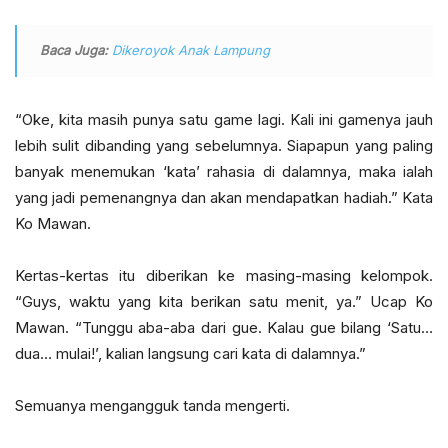
Baca Juga:
Dikeroyok Anak Lampung
“Oke, kita masih punya satu game lagi. Kali ini gamenya jauh
lebih sulit dibanding yang sebelumnya. Siapapun yang paling
banyak menemukan ‘kata’ rahasia di dalamnya, maka ialah
yang jadi pemenangnya dan akan mendapatkan hadiah.” Kata
Ko Mawan.
Kertas-kertas itu diberikan ke masing-masing kelompok.
“Guys, waktu yang kita berikan satu menit, ya.” Ucap Ko
Mawan. “Tunggu aba-aba dari gue. Kalau gue bilang ‘Satu…
dua… mulai!’, kalian langsung cari kata di dalamnya.”
Semuanya mengangguk tanda mengerti.