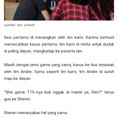
sumber: doc. pribadi
Sesi pertama di menangkan oleh tim kami. Karena berhasil
memecahkan kasus pertama, tim kami di minta untuk duduk
di paling depan, menghadap ke peserta lain.
Masih dengan jenis game yang sama, kasus ke dua terjawab
oleh tim Andre. Sama seperti tim kami, tim Andre di suruh
maju ke depan.
“Btw game TTS-nya kok nggak di mainin ya, Ren?” tanya
gue ke Sheren.
Sheren menanyakan hal yang sama.