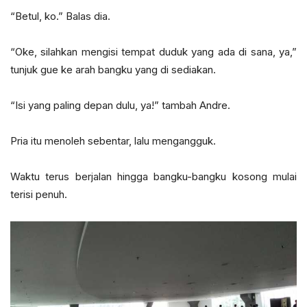
“Betul, ko.” Balas dia.
“Oke, silahkan mengisi tempat duduk yang ada di sana, ya,”
tunjuk gue ke arah bangku yang di sediakan.
“Isi yang paling depan dulu, ya!” tambah Andre.
Pria itu menoleh sebentar, lalu mengangguk.
Waktu terus berjalan hingga bangku-bangku kosong mulai
terisi penuh.