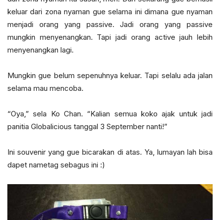
keluar dari zona nyaman gue selama ini dimana gue nyaman
menjadi orang yang passive. Jadi orang yang passive
mungkin menyenangkan. Tapi jadi orang active jauh lebih
menyenangkan lagi.
Mungkin gue belum sepenuhnya keluar. Tapi selalu ada jalan
selama mau mencoba.
“Oya,” sela Ko Chan. “Kalian semua koko ajak untuk jadi
panitia Globalicious tanggal 3 September nanti!”
Ini souvenir yang gue bicarakan di atas. Ya, lumayan lah bisa
dapet nametag sebagus ini :)