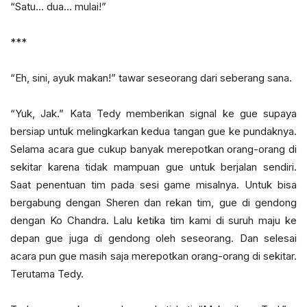
“Satu… dua… mulai!”
***
“Eh, sini, ayuk makan!” tawar seseorang dari seberang sana.
“Yuk, Jak.” Kata Tedy memberikan signal ke gue supaya
bersiap untuk melingkarkan kedua tangan gue ke pundaknya.
Selama acara gue cukup banyak merepotkan orang-orang di
sekitar karena tidak mampuan gue untuk berjalan sendiri.
Saat penentuan tim pada sesi game misalnya. Untuk bisa
bergabung dengan Sheren dan rekan tim, gue di gendong
dengan Ko Chandra. Lalu ketika tim kami di suruh maju ke
depan gue juga di gendong oleh seseorang. Dan selesai
acara pun gue masih saja merepotkan orang-orang di sekitar.
Terutama Tedy.