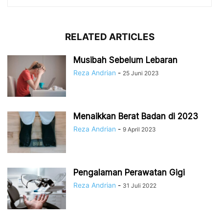
RELATED ARTICLES
Musibah Sebelum Lebaran
Reza Andrian
-
25 Juni 2023
Menaikkan Berat Badan di 2023
Reza Andrian
-
9 April 2023
Pengalaman Perawatan Gigi
Reza Andrian
-
31 Juli 2022