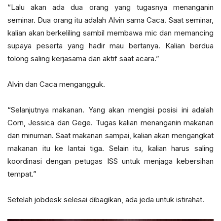
“Lalu akan ada dua orang yang tugasnya menanganin
seminar. Dua orang itu adalah Alvin sama Caca. Saat seminar,
kalian akan berkeliling sambil membawa mic dan memancing
supaya peserta yang hadir mau bertanya. Kalian berdua
tolong saling kerjasama dan aktif saat acara.”
Alvin dan Caca mengangguk.
“Selanjutnya makanan. Yang akan mengisi posisi ini adalah
Corn, Jessica dan Gege. Tugas kalian menanganin makanan
dan minuman. Saat makanan sampai, kalian akan mengangkat
makanan itu ke lantai tiga. Selain itu, kalian harus saling
koordinasi dengan petugas ISS untuk menjaga kebersihan
tempat.”
Setelah jobdesk selesai dibagikan, ada jeda untuk istirahat.