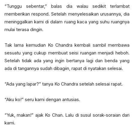
“Tunggu sebentar,” balas dia walau sedikit terlambat
memberikan respond. Setelah menyelesaikan urusannya, dia
meninggalkan kami di dalam ruang kaca yang suhu ruangnya
mulai terasa dingin.
Tak lama kemudian Ko Chandra kembali sambil membawa
sesuatu yang cukup membuat seisi ruangan menjadi heboh.
Setelah tidak ada yang ingin bertanya lagi dan benda yang
ada di tangannya sudah dibagiin, rapat di nyatakan selesai.
“Ada yang lapar?” tanya Ko Chandra setelah selesai rapat.
“Aku ko!” seru kami dengan antusias.
“Yuk, makan!” ajak Ko Chan. Lalu di susul sorak-soraian dari
kami.