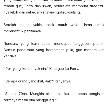
teman gue, Ferry dan Irwan, berinisiatif membuat
meetup
-
nya lebih dari sekedar kenalan-ngobrol-pulang.
Setelah cukup yakin, tidak butuh waktu lama untuk
membentuk panitianya.
Rencana yang kami susun mendapat tanggapan positif.
Namun pada saat yang bersamaan pula, gue menemukan
kendala.
“Per, yang ikut banyak nih.” Kata gue ke Ferry.
“Berapa orang yang ikut, Jak?” tanyanya.
“Sekitar 70an. Mungkin bisa lebih karena batas pengisian
formnya masih dua minggu lagi.”