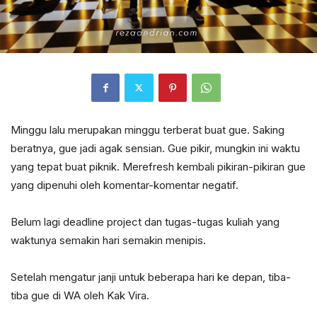
Minggu lalu merupakan minggu terberat buat gue. Saking
beratnya, gue jadi agak sensian. Gue pikir, mungkin ini waktu
yang tepat buat piknik. Merefresh kembali pikiran-pikiran gue
yang dipenuhi oleh komentar-komentar negatif.
Belum lagi deadline project dan tugas-tugas kuliah yang
waktunya semakin hari semakin menipis.
Setelah mengatur janji untuk beberapa hari ke depan, tiba-
tiba gue di WA oleh Kak Vira.