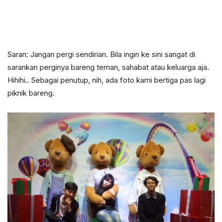
Saran: Jangan pergi sendirian. Bila ingin ke sini sangat di
sarankan perginya bareng teman, sahabat atau keluarga aja.
Hihihi.. Sebagai penutup, nih, ada foto kami bertiga pas lagi
piknik bareng.