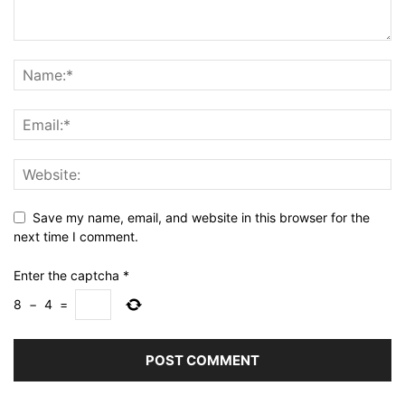
Save my name, email, and website in this browser for the
next time I comment.
Enter the captcha
*
8
−
4
=