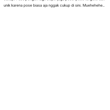
unik karena pose biasa aja nggak cukup di sini. Muehehehe..