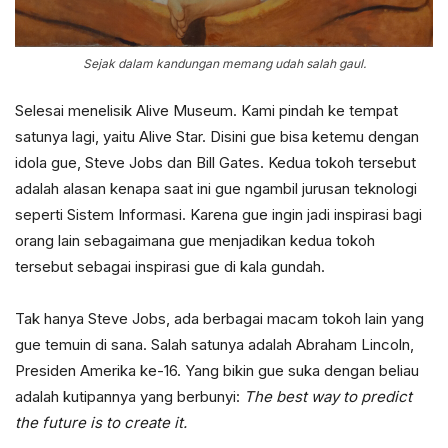
Sejak dalam kandungan memang udah salah gaul.
Selesai menelisik Alive Museum. Kami pindah ke tempat
satunya lagi, yaitu Alive Star. Disini gue bisa ketemu dengan
idola gue, Steve Jobs dan Bill Gates. Kedua tokoh tersebut
adalah alasan kenapa saat ini gue ngambil jurusan teknologi
seperti Sistem Informasi. Karena gue ingin jadi inspirasi bagi
orang lain sebagaimana gue menjadikan kedua tokoh
tersebut sebagai inspirasi gue di kala gundah.
Tak hanya Steve Jobs, ada berbagai macam tokoh lain yang
gue temuin di sana. Salah satunya adalah Abraham Lincoln,
Presiden Amerika ke-16. Yang bikin gue suka dengan beliau
adalah kutipannya yang berbunyi:
The best way to predict
the future is to create it.