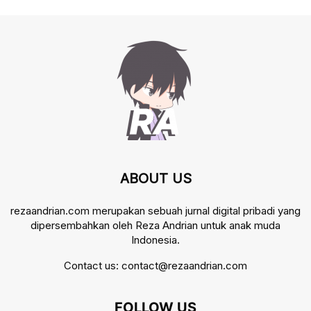
ABOUT US
rezaandrian.com merupakan sebuah jurnal digital pribadi yang
dipersembahkan oleh Reza Andrian untuk anak muda
Indonesia.
Contact us:
contact@rezaandrian.com
FOLLOW US