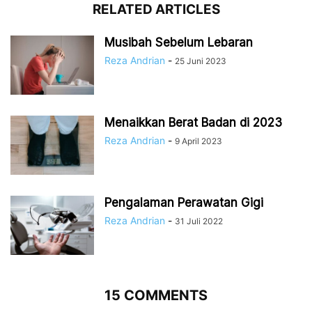
RELATED ARTICLES
Musibah Sebelum Lebaran
Reza Andrian
-
25 Juni 2023
Menaikkan Berat Badan di 2023
Reza Andrian
-
9 April 2023
Pengalaman Perawatan Gigi
Reza Andrian
-
31 Juli 2022
15 COMMENTS