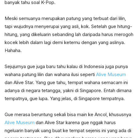
banyak tahu soal K-Pop.
Meski semuanya merupakan patung yang terbuat dari lilin,
tapi wujudnya menyerupai yang asli, kok. Setelah gue hitung-
hitung, yang dikeluarin sebanding lah daripada harus merogoh
kocek lebih dalam lagi demi ketemu dengan yang aslinya.
Hahaha.
Sejujurnya gue juga baru tahu kalau di Indonesia juga punya
wahana patung lilin dan wahana ilusi seperti
Alive Museum
dan Alive Star. Yang gue tahu, tempat wahana semacam ini
adanya di negara tetangga, yakni di Singapore. Entah dimana
tempatnya, gue lupa. Yang jelas, di Singapore tempatnya.
Gue merasa beruntung sekali bisa main ke Ancol, khususnya
Alive Museum
dan Alive Star karena gue nggak harus
ngeluarin banyak uang buat ke tempat sejenis ini yang ada di