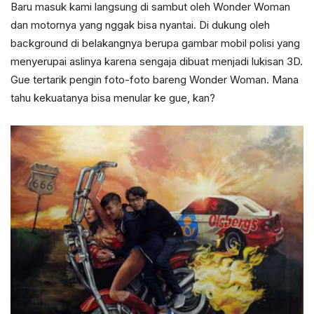
Baru masuk kami langsung di sambut oleh Wonder Woman
dan motornya yang nggak bisa nyantai. Di dukung oleh
background di belakangnya berupa gambar mobil polisi yang
menyerupai aslinya karena sengaja dibuat menjadi lukisan 3D.
Gue tertarik pengin foto-foto bareng Wonder Woman. Mana
tahu kekuatanya bisa menular ke gue, kan?