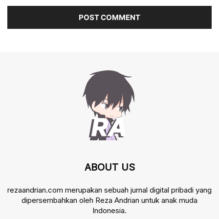
ABOUT US
rezaandrian.com merupakan sebuah jurnal digital pribadi yang
dipersembahkan oleh Reza Andrian untuk anak muda
Indonesia.