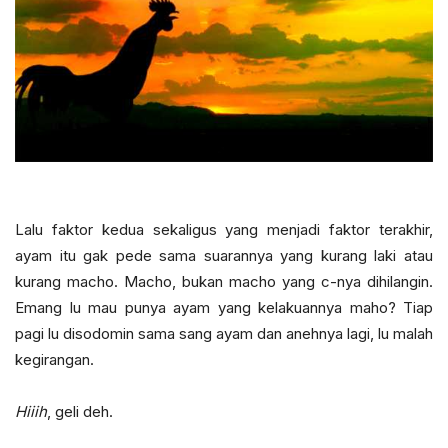
Lalu faktor kedua sekaligus yang menjadi faktor terakhir,
ayam itu gak pede sama suarannya yang kurang laki atau
kurang macho. Macho, bukan macho yang c-nya dihilangin.
Emang lu mau punya ayam yang kelakuannya maho? Tiap
pagi lu disodomin sama sang ayam dan anehnya lagi, lu malah
kegirangan.
Hiiih
, geli deh.