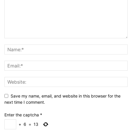
Save my name, email, and website in this browser for the
next time I comment.
Enter the captcha
*
+
6
=
13