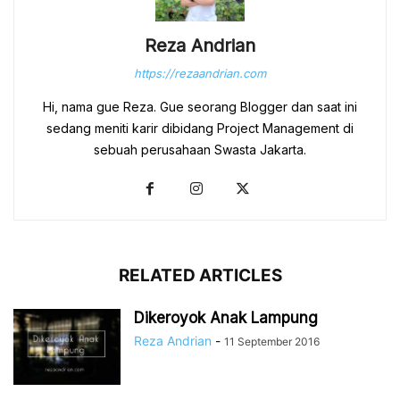
Reza Andrian
https://rezaandrian.com
Hi, nama gue Reza. Gue seorang Blogger dan saat ini
sedang meniti karir dibidang Project Management di
sebuah perusahaan Swasta Jakarta.
RELATED ARTICLES
Dikeroyok Anak Lampung
Reza Andrian
-
11 September 2016