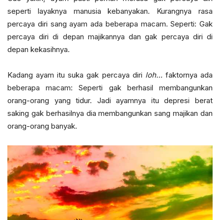
seperti layaknya manusia kebanyakan. Kurangnya rasa
percaya diri sang ayam ada beberapa macam. Seperti: Gak
percaya diri di depan majikannya dan gak percaya diri di
depan kekasihnya.
Kadang ayam itu suka gak percaya diri
loh…
faktornya ada
beberapa macam: Seperti gak berhasil membangunkan
orang-orang yang tidur. Jadi ayamnya itu depresi berat
saking gak berhasilnya dia membangunkan sang majikan dan
orang-orang banyak.