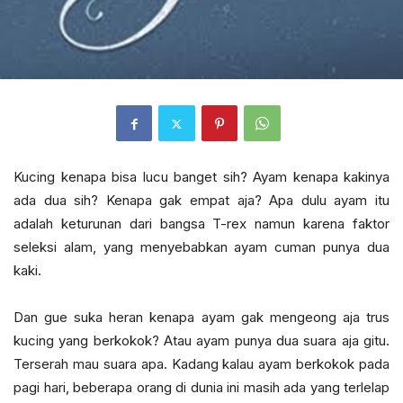
Kucing kenapa bisa lucu banget sih? Ayam kenapa kakinya
ada dua sih? Kenapa gak empat aja? Apa dulu ayam itu
adalah keturunan dari bangsa T-rex namun karena faktor
seleksi alam, yang menyebabkan ayam cuman punya dua
kaki.
Dan gue suka heran kenapa ayam gak mengeong aja trus
kucing yang berkokok? Atau ayam punya dua suara aja gitu.
Terserah mau suara apa. Kadang kalau ayam berkokok pada
pagi hari, beberapa orang di dunia ini masih ada yang terlelap