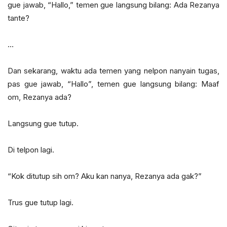
gue jawab, “Hallo,” temen gue langsung bilang: Ada Rezanya
tante?
…
Dan sekarang, waktu ada temen yang nelpon nanyain tugas,
pas gue jawab, “Hallo”, temen gue langsung bilang: Maaf
om, Rezanya ada?
Langsung gue tutup.
Di telpon lagi.
“Kok ditutup sih om? Aku kan nanya, Rezanya ada gak?”
Trus gue tutup lagi.