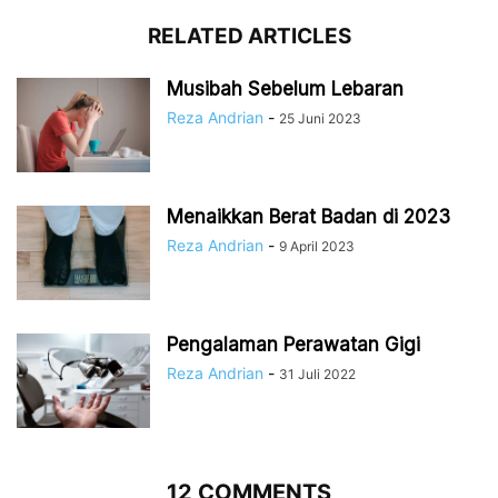
RELATED ARTICLES
Musibah Sebelum Lebaran
Reza Andrian
-
25 Juni 2023
Menaikkan Berat Badan di 2023
Reza Andrian
-
9 April 2023
Pengalaman Perawatan Gigi
Reza Andrian
-
31 Juli 2022
12 COMMENTS