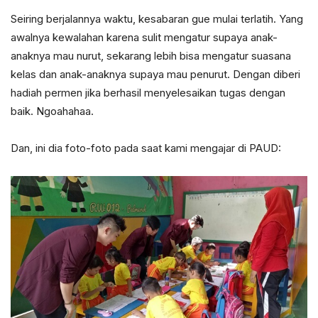
Seiring berjalannya waktu, kesabaran gue mulai terlatih. Yang
awalnya kewalahan karena sulit mengatur supaya anak-
anaknya mau nurut, sekarang lebih bisa mengatur suasana
kelas dan anak-anaknya supaya mau penurut. Dengan diberi
hadiah permen jika berhasil menyelesaikan tugas dengan
baik. Ngoahahaa.
Dan, ini dia foto-foto pada saat kami mengajar di PAUD: