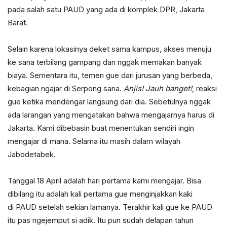
pada salah satu PAUD yang ada di komplek DPR, Jakarta
Barat.
Selain karena lokasinya deket sama kampus, akses menuju
ke sana terbilang gampang dan nggak memakan banyak
biaya. Sementara itu, temen gue dari jurusan yang berbeda,
kebagian ngajar di Serpong sana.
Anjis! Jauh banget!
, reaksi
gue ketika mendengar langsung dari dia. Sebetulnya nggak
ada larangan yang mengatakan bahwa mengajarnya harus di
Jakarta. Kami dibebasin buat menentukan sendiri ingin
mengajar di mana. Selama itu masih dalam wilayah
Jabodetabek.
Tanggal 18 April adalah hari pertama kami mengajar. Bisa
dibilang itu adalah kali pertama gue menginjakkan kaki
di PAUD setelah sekian lamanya. Terakhir kali gue ke PAUD
itu pas ngejemput si adik. Itu pun sudah delapan tahun