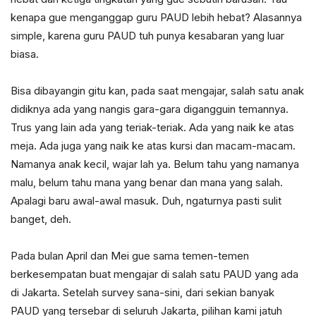
kenapa gue menganggap guru PAUD lebih hebat? Alasannya
simple, karena guru PAUD tuh punya kesabaran yang luar
biasa.
Bisa dibayangin gitu kan, pada saat mengajar, salah satu anak
didiknya ada yang nangis gara-gara digangguin temannya.
Trus yang lain ada yang teriak-teriak. Ada yang naik ke atas
meja. Ada juga yang naik ke atas kursi dan macam-macam.
Namanya anak kecil, wajar lah ya. Belum tahu yang namanya
malu, belum tahu mana yang benar dan mana yang salah.
Apalagi baru awal-awal masuk. Duh, ngaturnya pasti sulit
banget, deh.
Pada bulan April dan Mei gue sama temen-temen
berkesempatan buat mengajar di salah satu PAUD yang ada
di Jakarta. Setelah survey sana-sini, dari sekian banyak
PAUD yang tersebar di seluruh Jakarta, pilihan kami jatuh