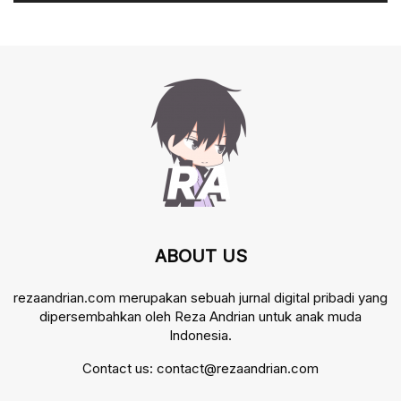
ABOUT US
rezaandrian.com merupakan sebuah jurnal digital pribadi yang
dipersembahkan oleh Reza Andrian untuk anak muda
Indonesia.
Contact us:
contact@rezaandrian.com