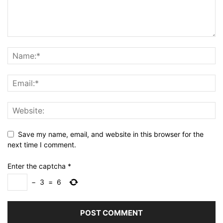
Save my name, email, and website in this browser for the
next time I comment.
Enter the captcha
*
−
3
=
6