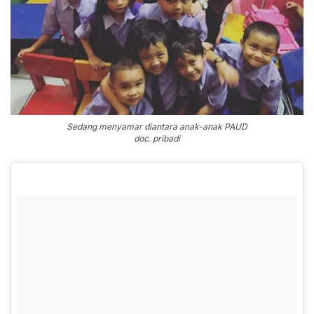
Sedang menyamar diantara anak-anak PAUD
doc. pribadi