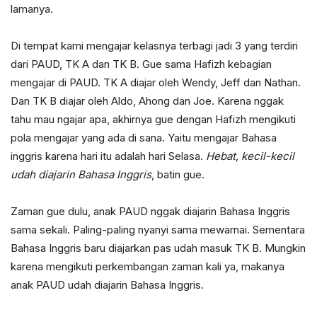
lamanya.
Di tempat kami mengajar kelasnya terbagi jadi 3 yang terdiri
dari PAUD, TK A dan TK B. Gue sama Hafizh kebagian
mengajar di PAUD. TK A diajar oleh Wendy, Jeff dan Nathan.
Dan TK B diajar oleh Aldo, Ahong dan Joe. Karena nggak
tahu mau ngajar apa, akhirnya gue dengan Hafizh mengikuti
pola mengajar yang ada di sana. Yaitu mengajar Bahasa
inggris karena hari itu adalah hari Selasa.
Hebat, kecil-kecil
udah diajarin Bahasa Inggris
, batin gue.
Zaman gue dulu, anak PAUD nggak diajarin Bahasa Inggris
sama sekali. Paling-paling nyanyi sama mewarnai. Sementara
Bahasa Inggris baru diajarkan pas udah masuk TK B. Mungkin
karena mengikuti perkembangan zaman kali ya, makanya
anak PAUD udah diajarin Bahasa Inggris.