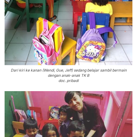
Dari kiri ke kanan (Wendi, Gue, Jeff) sedang belajar sambil bermain
dengan anak-anak TK B
doc. pribadi