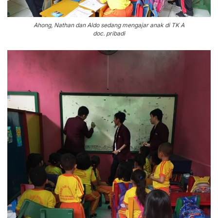
Ahong, Nathan dan Aldo sedang mengajar anak di TK A
doc. pribadi