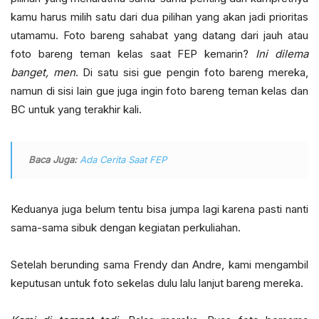
kamu harus milih satu dari dua pilihan yang akan jadi prioritas
utamamu. Foto bareng sahabat yang datang dari jauh atau
foto bareng teman kelas saat FEP kemarin?
Ini dilema
banget, men
. Di satu sisi gue pengin foto bareng mereka,
namun di sisi lain gue juga ingin foto bareng teman kelas dan
BC untuk yang terakhir kali.
Baca Juga:
Ada Cerita Saat FEP
Keduanya juga belum tentu bisa jumpa lagi karena pasti nanti
sama-sama sibuk dengan kegiatan perkuliahan.
Setelah berunding sama Frendy dan Andre, kami mengambil
keputusan untuk foto sekelas dulu lalu lanjut bareng mereka.