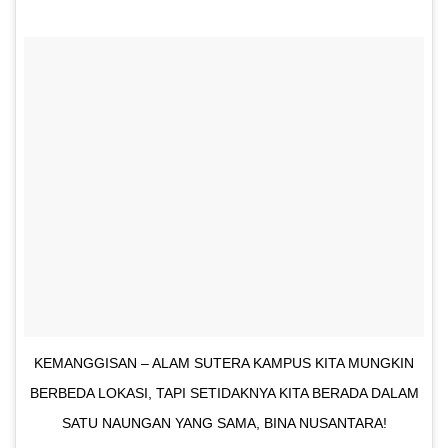
KEMANGGISAN – ALAM SUTERA KAMPUS KITA MUNGKIN
BERBEDA LOKASI, TAPI SETIDAKNYA KITA BERADA DALAM
SATU NAUNGAN YANG SAMA, BINA NUSANTARA!