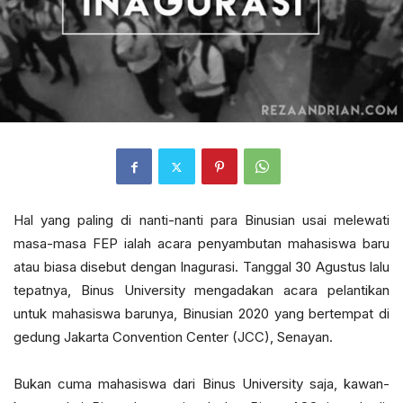
Hal yang paling di nanti-nanti para Binusian usai melewati
masa-masa FEP ialah acara penyambutan mahasiswa baru
atau biasa disebut dengan Inagurasi. Tanggal 30 Agustus lalu
tepatnya, Binus University mengadakan acara pelantikan
untuk mahasiswa barunya, Binusian 2020 yang bertempat di
gedung Jakarta Convention Center (JCC), Senayan.
Bukan cuma mahasiswa dari Binus University saja, kawan-