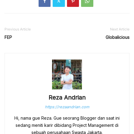
Previous Article
Next Article
FEP
Globalicious
Reza Andrian
https://rezaandrian.com
Hi, nama gue Reza. Gue seorang Blogger dan saat ini
sedang meniti karir dibidang Project Management di
sebuah perusahaan Swasta Jakarta.