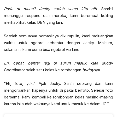
Pada di mana? Jacky sudah sama kita nih
. Sambil
menunggu respond dari mereka, kami berempat keliling
melihat-lihat kelas DBN yang lain.
Setelah semuanya berhasilnya dikumpulin, kami meluangkan
waktu untuk ngobrol sebentar dengan Jacky. Maklum,
selama ini kami cuma bisa ngobrol via Line.
Eh, cepat, bentar lagi di suruh masuk
, kata Buddy
Coordinator salah satu kelas ke rombongan
buddy
nya.
“Eh, foto, yuk.” Ajak Jacky. Salah seorang dari kami
mengorbankan hapenya untuk di pakai berfoto. Selesai foto
bersama, kami kembali ke rombongan kelas masing-masing
karena ini sudah waktunya kami untuk masuk ke dalam JCC.