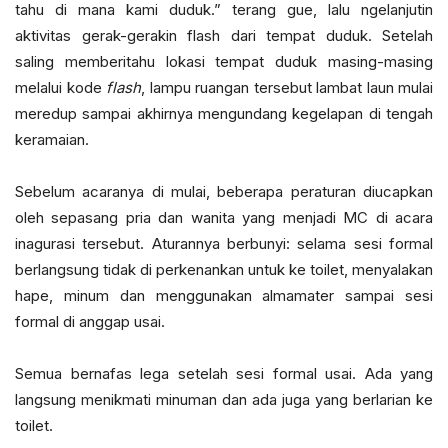
tahu di mana kami duduk.” terang gue, lalu ngelanjutin
aktivitas gerak-gerakin flash dari tempat duduk. Setelah
saling memberitahu lokasi tempat duduk masing-masing
melalui kode
flash
, lampu ruangan tersebut lambat laun mulai
meredup sampai akhirnya mengundang kegelapan di tengah
keramaian.
Sebelum acaranya di mulai, beberapa peraturan diucapkan
oleh sepasang pria dan wanita yang menjadi MC di acara
inagurasi tersebut. Aturannya berbunyi: selama sesi formal
berlangsung tidak di perkenankan untuk ke toilet, menyalakan
hape, minum dan menggunakan almamater sampai sesi
formal di anggap usai.
Semua bernafas lega setelah sesi formal usai. Ada yang
langsung menikmati minuman dan ada juga yang berlarian ke
toilet.