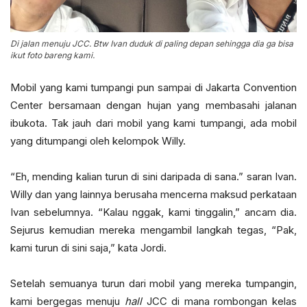
Di jalan menuju JCC. Btw Ivan duduk di paling depan sehingga dia ga bisa
ikut foto bareng kami.
Mobil yang kami tumpangi pun sampai di Jakarta Convention
Center bersamaan dengan hujan yang membasahi jalanan
ibukota. Tak jauh dari mobil yang kami tumpangi, ada mobil
yang ditumpangi oleh kelompok Willy.
“Eh, mending kalian turun di sini daripada di sana.” saran Ivan.
Willy dan yang lainnya berusaha mencerna maksud perkataan
Ivan sebelumnya. “Kalau nggak, kami tinggalin,” ancam dia.
Sejurus kemudian mereka mengambil langkah tegas, “Pak,
kami turun di sini saja,” kata Jordi.
Setelah semuanya turun dari mobil yang mereka tumpangin,
kami bergegas menuju
hall
JCC di mana rombongan kelas