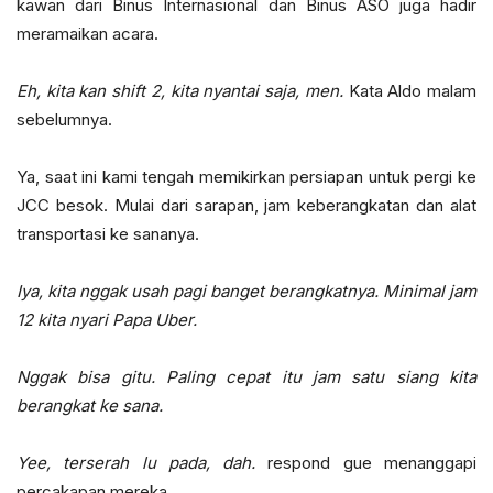
kawan dari Binus Internasional dan Binus ASO juga hadir
meramaikan acara.
Eh, kita kan shift 2, kita nyantai saja, men.
Kata Aldo malam
sebelumnya.
Ya, saat ini kami tengah memikirkan persiapan untuk pergi ke
JCC besok. Mulai dari sarapan, jam keberangkatan dan alat
transportasi ke sananya.
Iya, kita nggak usah pagi banget berangkatnya. Minimal jam
12 kita nyari Papa Uber.
Nggak bisa gitu. Paling cepat itu jam satu siang kita
berangkat ke sana.
Yee, terserah lu pada, dah.
respond gue menanggapi
percakapan mereka.