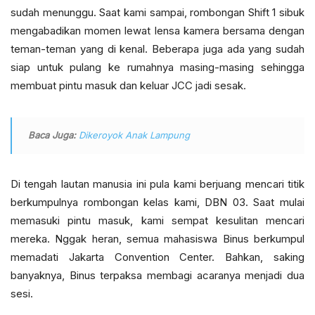
sudah menunggu. Saat kami sampai, rombongan Shift 1 sibuk
mengabadikan momen lewat lensa kamera bersama dengan
teman-teman yang di kenal. Beberapa juga ada yang sudah
siap untuk pulang ke rumahnya masing-masing sehingga
membuat pintu masuk dan keluar JCC jadi sesak.
Baca Juga:
Dikeroyok Anak Lampung
Di tengah lautan manusia ini pula kami berjuang mencari titik
berkumpulnya rombongan kelas kami, DBN 03. Saat mulai
memasuki pintu masuk, kami sempat kesulitan mencari
mereka. Nggak heran, semua mahasiswa Binus berkumpul
memadati Jakarta Convention Center. Bahkan, saking
banyaknya, Binus terpaksa membagi acaranya menjadi dua
sesi.