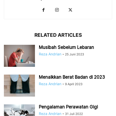
RELATED ARTICLES
Musibah Sebelum Lebaran
Reza Andrian
-
25 Juni 2023
Menaikkan Berat Badan di 2023
Reza Andrian
-
9 April 2023
Pengalaman Perawatan Gigi
Reza Andrian
-
31 Juli 2022