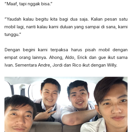
“Maaf, tapi nggak bisa.”
“Yaudah kalau begitu kita bagi dua saja. Kalian pesan satu
mobil lagi, nanti kalau kami duluan yang sampai di sana, kami
tunggu.”
Dengan begini kami terpaksa harus pisah mobil dengan
empat orang lainnya. Ahong, Aldo, Erick dan gue ikut sama
Ivan. Sementara Andre, Jordi dan Rico ikut dengan Willy.