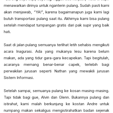
menawarkan dirinya untuk nganterin pulang. Sudah pasti kami
akan menjawab, “YA!”, karena bagaimanapun juga kami lagi
butuh transportasi pulang saat itu. Akhirnya kami bisa pulang
setelah mendapat tumpangan gratis dari pak supir yang baik
hati.
Saat di jalan pulang semuanya terlihat letih sehabis mengikuti
acara Inagurasi. Ada yang mukanya lesu karena belum
makan, ada yang tidur gara-gara kecapekan. Tapi begitulah,
acaranya memang benar-benar capek, terlebih bagi
perwakilan jurusan seperti Nathan yang mewakili jurusan
Sistem Informasi.
Setelah sampai, semuanya pulang ke kosan masing-masing.
Tapi tidak bagi gue, Alvin dan Glenn. Bukannya pulang dan
istirahat, kami malah berkunjung ke kostan Andre untuk
numpang makan sekaligus mengistirahatkan badan sejenak