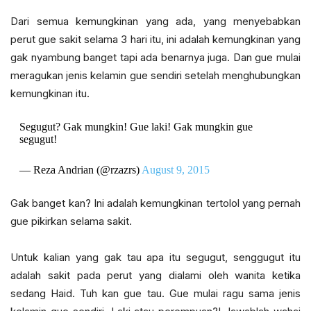
Dari semua kemungkinan yang ada, yang menyebabkan
perut gue sakit selama 3 hari itu, ini adalah kemungkinan yang
gak nyambung banget tapi ada benarnya juga. Dan gue mulai
meragukan jenis kelamin gue sendiri setelah menghubungkan
kemungkinan itu.
Segugut? Gak mungkin! Gue laki! Gak mungkin gue
segugut!
— Reza Andrian (@rzazrs)
August 9, 2015
Gak banget kan? Ini adalah kemungkinan tertolol yang pernah
gue pikirkan selama sakit.
Untuk kalian yang gak tau apa itu segugut, senggugut itu
adalah sakit pada perut yang dialami oleh wanita ketika
sedang Haid. Tuh kan gue tau. Gue mulai ragu sama jenis