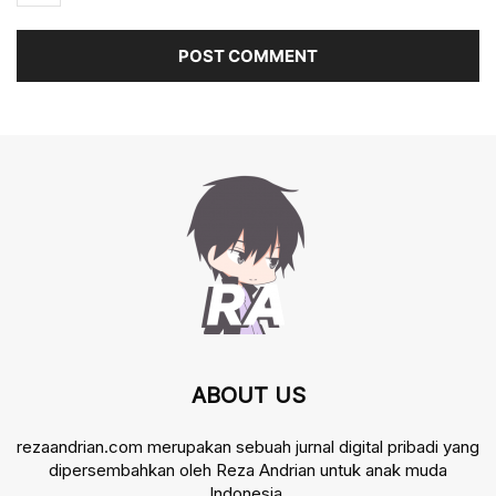
ABOUT US
rezaandrian.com merupakan sebuah jurnal digital pribadi yang
dipersembahkan oleh Reza Andrian untuk anak muda
Indonesia.