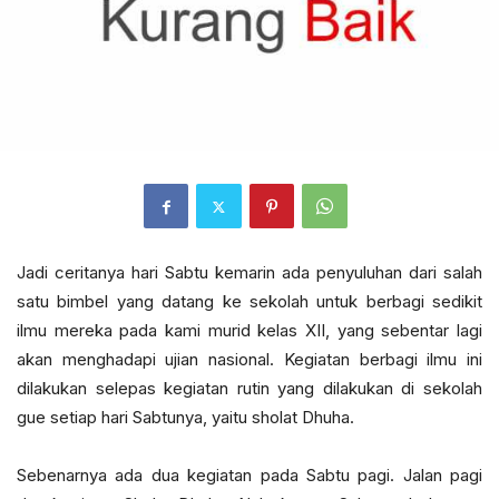
Jadi ceritanya hari Sabtu kemarin ada penyuluhan dari salah
satu bimbel yang datang ke sekolah untuk berbagi sedikit
ilmu mereka pada kami murid kelas XII, yang sebentar lagi
akan menghadapi ujian nasional. Kegiatan berbagi ilmu ini
dilakukan selepas kegiatan rutin yang dilakukan di sekolah
gue setiap hari Sabtunya, yaitu sholat Dhuha.
Sebenarnya ada dua kegiatan pada Sabtu pagi. Jalan pagi