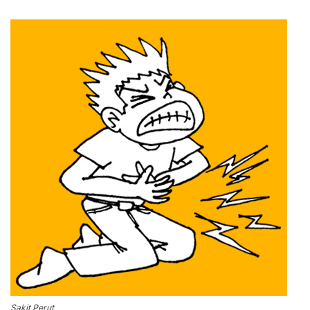
Sakit Perut