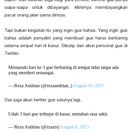
siapa-siapa untuk dibayangin. Akhirnya membayangkan
pacar orang jalan sama dirinya.
Tapi bukan kegiatan itu yang ingin gue bahas. Yang ingin gue
bahas adalah penyakit yang membuat gue harus berbaring
selama empat hari di kasur. Dikutip dari akun personal gue di
Twitter.
Memasuki hari ke 3 gue berbaring di tempat tidur tanpa ada
yang memberi semangat.
— Reza Andrian (@rezaandrian_)
August 10, 2015
Dan juga akun twitter gue satunya lagi.
Udah 3 hari gue terbujur di kasur, menahan rasa sakit.
— Reza Andrian (@rzazrs)
August 9, 2015