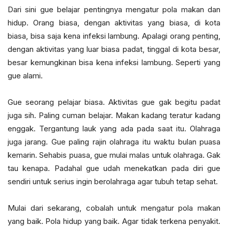
Dari sini gue belajar pentingnya mengatur pola makan dan
hidup. Orang biasa, dengan aktivitas yang biasa, di kota
biasa, bisa saja kena infeksi lambung. Apalagi orang penting,
dengan aktivitas yang luar biasa padat, tinggal di kota besar,
besar kemungkinan bisa kena infeksi lambung. Seperti yang
gue alami.
Gue seorang pelajar biasa. Aktivitas gue gak begitu padat
juga sih. Paling cuman belajar. Makan kadang teratur kadang
enggak. Tergantung lauk yang ada pada saat itu. Olahraga
juga jarang. Gue paling rajin olahraga itu waktu bulan puasa
kemarin. Sehabis puasa, gue mulai malas untuk olahraga. Gak
tau kenapa. Padahal gue udah menekatkan pada diri gue
sendiri untuk serius ingin berolahraga agar tubuh tetap sehat.
Mulai dari sekarang, cobalah untuk mengatur pola makan
yang baik. Pola hidup yang baik. Agar tidak terkena penyakit.