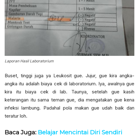
Laporan Hasil Laboratorium
Buset, tinggi juga ya Leukosit gue. Jujur, gue kira angka-
angka itu adalah biaya cek di laboratorium. Iya, awalnya gue
kira itu biaya cek di lab. Taunya, setelah gue kasih
keterangan itu sama teman gue, dia mengatakan gue kena
infeksi lambung. Padahal pola makan gue udah baik dan
teratur loh.
Baca Juga:
Belajar Mencintai Diri Sendiri