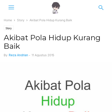
Home
Story
Akibat Pola Hidup Kurang Baik
Story
Akibat Pola Hidup Kurang
Baik
By
Reza Andrian
-
11 Agustus 2015