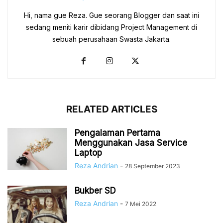
Hi, nama gue Reza. Gue seorang Blogger dan saat ini
sedang meniti karir dibidang Project Management di
sebuah perusahaan Swasta Jakarta.
RELATED ARTICLES
Pengalaman Pertama
Menggunakan Jasa Service
Laptop
Reza Andrian
-
28 September 2023
Bukber SD
Reza Andrian
-
7 Mei 2022