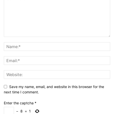
Save my name, email, and website in this browser for the
next time I comment.
Enter the captcha
*
−
8
=
1