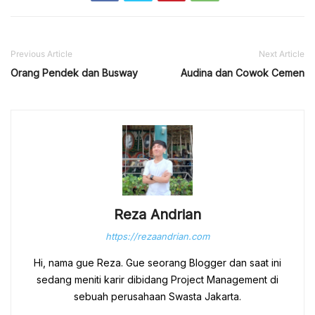
Previous Article
Next Article
Orang Pendek dan Busway
Audina dan Cowok Cemen
Reza Andrian
https://rezaandrian.com
Hi, nama gue Reza. Gue seorang Blogger dan saat ini
sedang meniti karir dibidang Project Management di
sebuah perusahaan Swasta Jakarta.