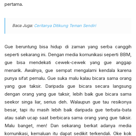
pertama.
Baca Juga:
Ceritanya Ditikung Teman Sendiri
Gue beruntung bisa hidup di zaman yang serba canggih
seperti sekarang ini. Dengan media komunikasi seperti BBM,
gue bisa mendekati cewek-cewek yang gue anggap
menarik. Awalnya, gue sempat mengalami kendala karena
punya sifat pemalu. Gue suka malu kalau bicara sama orang
yang gue taksir. Daripada gue bicara secara langsung
dengan orang yang gue taksir, lebih baik gue bicara sama
seekor singa liar, serius deh. Walaupun gue tau resikonya
besar, tapi itu masih lebih baik daripada gue terbata-bata
atau salah ucap saat berbicara sama orang yang gue taksir.
Malu banget, men! Dan sekarang berkat adanya media
komunikasi, kemaluan itu dapat sedikit terkendali. Oke kok