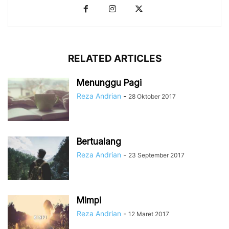
RELATED ARTICLES
Menunggu Pagi
Reza Andrian
-
28 Oktober 2017
Bertualang
Reza Andrian
-
23 September 2017
Mimpi
Reza Andrian
-
12 Maret 2017