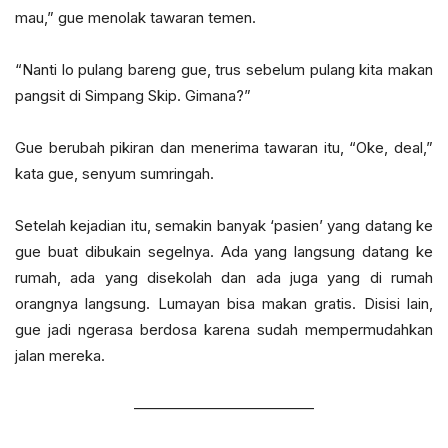
mau,” gue menolak tawaran temen.
“Nanti lo pulang bareng gue, trus sebelum pulang kita makan
pangsit di Simpang Skip. Gimana?”
Gue berubah pikiran dan menerima tawaran itu, “Oke, deal,”
kata gue, senyum sumringah.
Setelah kejadian itu, semakin banyak ‘pasien’ yang datang ke
gue buat dibukain segelnya. Ada yang langsung datang ke
rumah, ada yang disekolah dan ada juga yang di rumah
orangnya langsung. Lumayan bisa makan gratis. Disisi lain,
gue jadi ngerasa berdosa karena sudah mempermudahkan
jalan mereka.
————————————