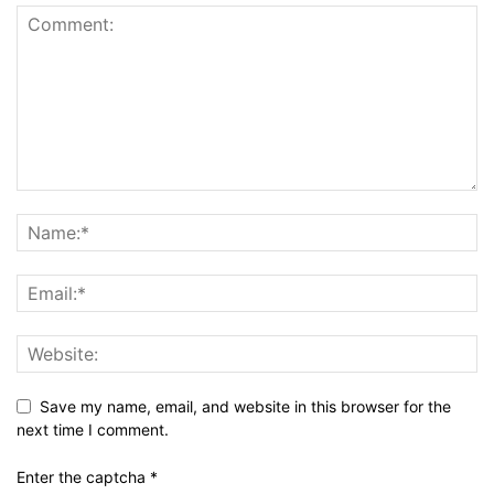
Save my name, email, and website in this browser for the
next time I comment.
Enter the captcha
*