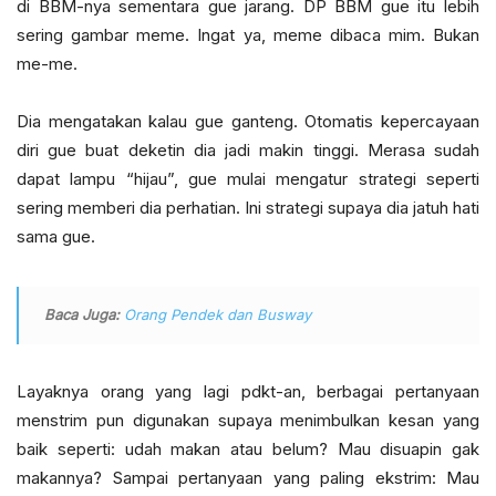
di BBM-nya sementara gue jarang. DP BBM gue itu lebih
sering gambar meme. Ingat ya, meme dibaca mim. Bukan
me-me.
Dia mengatakan kalau gue ganteng. Otomatis kepercayaan
diri gue buat deketin dia jadi makin tinggi. Merasa sudah
dapat lampu “hijau”, gue mulai mengatur strategi seperti
sering memberi dia perhatian. Ini strategi supaya dia jatuh hati
sama gue.
Baca Juga:
Orang Pendek dan Busway
Layaknya orang yang lagi pdkt-an, berbagai pertanyaan
menstrim pun digunakan supaya menimbulkan kesan yang
baik seperti: udah makan atau belum? Mau disuapin gak
makannya? Sampai pertanyaan yang paling ekstrim: Mau