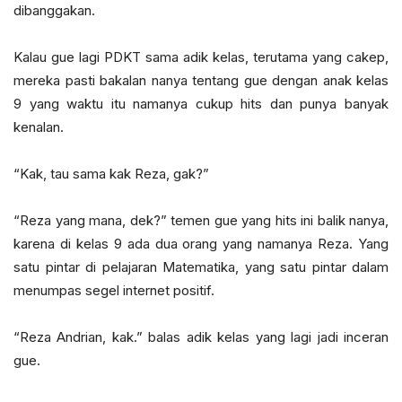
dibanggakan.
Kalau gue lagi PDKT sama adik kelas, terutama yang cakep,
mereka pasti bakalan nanya tentang gue dengan anak kelas
9 yang waktu itu namanya cukup hits dan punya banyak
kenalan.
“Kak, tau sama kak Reza, gak?”
“Reza yang mana, dek?” temen gue yang hits ini balik nanya,
karena di kelas 9 ada dua orang yang namanya Reza. Yang
satu pintar di pelajaran Matematika, yang satu pintar dalam
menumpas segel internet positif.
“Reza Andrian, kak.” balas adik kelas yang lagi jadi inceran
gue.