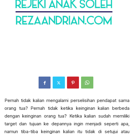
Pernah tidak kalian mengalami perselisihan pendapat sama
orang tua? Pernah tidak ketika keinginan kalian berbeda
dengan keinginan orang tua? Ketika kalian sudah memiliki
target dan tujuan ke depannya ingin menjadi seperti apa,
namun tiba-tiba keinginan kalian itu tidak di setujui atau