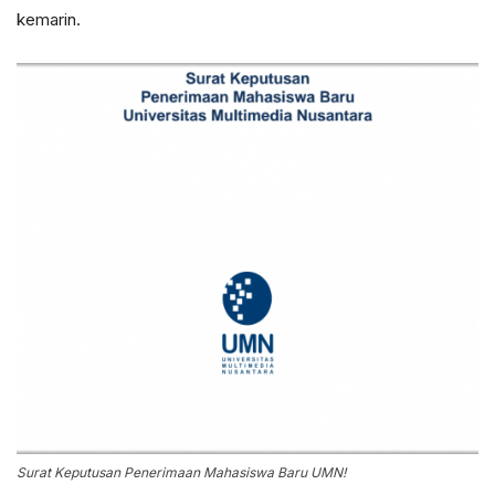
kemarin.
Surat Keputusan Penerimaan Mahasiswa Baru UMN!