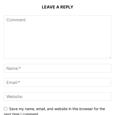
LEAVE A REPLY
Save my name, email, and website in this browser for the
next time I comment.