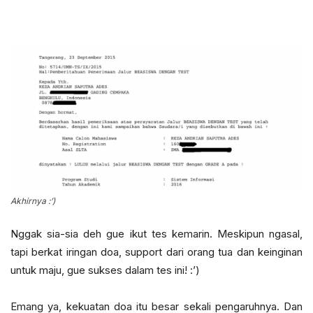
Akhirnya :’)
Nggak sia-sia deh gue ikut tes kemarin. Meskipun ngasal,
tapi berkat iringan doa, support dari orang tua dan keinginan
untuk maju, gue sukses dalam tes ini! :’)
Emang ya, kekuatan doa itu besar sekali pengaruhnya. Dan