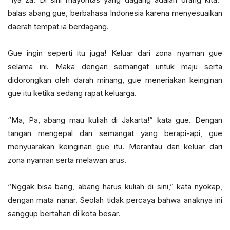
balas abang gue, berbahasa Indonesia karena menyesuaikan
daerah tempat ia berdagang.
Gue ingin seperti itu juga! Keluar dari zona nyaman gue
selama ini. Maka dengan semangat untuk maju serta
didorongkan oleh darah minang, gue meneriakan keinginan
gue itu ketika sedang rapat keluarga.
“Ma, Pa, abang mau kuliah di Jakarta!” kata gue. Dengan
tangan mengepal dan semangat yang berapi-api, gue
menyuarakan keinginan gue itu. Merantau dan keluar dari
zona nyaman serta melawan arus.
“Nggak bisa bang, abang harus kuliah di sini,” kata nyokap,
dengan mata nanar. Seolah tidak percaya bahwa anaknya ini
sanggup bertahan di kota besar.