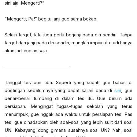
sini aja. Mengerti?”
“Mengerti, Pa!” begitu janji gue sama bokap.
Selain target, kita juga perlu berjanji pada diri sendiri. Tanpa
target dan janji pada diri sendiri, mungkin impian itu tadi hanya
akan jadi impian saja.
——————————————
Tanggal tes pun tiba. Seperti yang sudah gue bahas di
postingan sebelumnya yang dapat kalian baca di
sini
, gue
benar-benar tumbang di dalam tes itu. Gue belum ada
persiapan. Mengingat tugas-tugas sekolah yang terus
menumpuk, gue nggak ada waktu untuk persiapan tes. Pas
tes, gue dihadapkan oleh soal-soal yang lebih sulit dari soal
UN. Kebayang dong gimana susahnya soal UN? Nah, soal