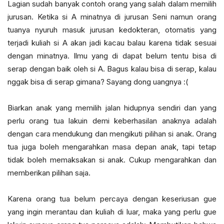
Lagian sudah banyak contoh orang yang salah dalam memilih
jurusan. Ketika si A minatnya di jurusan Seni namun orang
tuanya nyuruh masuk jurusan kedokteran, otomatis yang
terjadi kuliah si A akan jadi kacau balau karena tidak sesuai
dengan minatnya. Ilmu yang di dapat belum tentu bisa di
serap dengan baik oleh si A. Bagus kalau bisa di serap, kalau
nggak bisa di serap gimana? Sayang dong uangnya :(
Biarkan anak yang memilih jalan hidupnya sendiri dan yang
perlu orang tua lakuin demi keberhasilan anaknya adalah
dengan cara mendukung dan mengikuti pilihan si anak. Orang
tua juga boleh mengarahkan masa depan anak, tapi tetap
tidak boleh memaksakan si anak. Cukup mengarahkan dan
memberikan pilihan saja.
Karena orang tua belum percaya dengan keseriusan gue
yang ingin merantau dan kuliah di luar, maka yang perlu gue