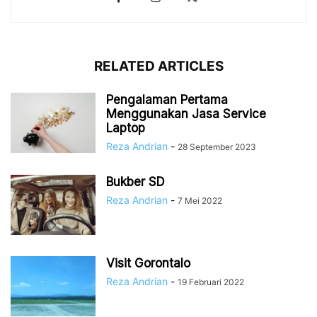
RELATED ARTICLES
Pengalaman Pertama
Menggunakan Jasa Service
Laptop
Reza Andrian
-
28 September 2023
Bukber SD
Reza Andrian
-
7 Mei 2022
Visit Gorontalo
Reza Andrian
-
19 Februari 2022