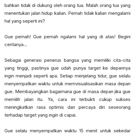
bahkan tidak di dukung oleh orang tua. Malah orang tua yang
menentukan jalan hidup kalian. Pernah tidak kalian mengalami
hal yang seperti ini?
Gue pernah! Gue pernah ngalami hal yang di atas! Begini
ceritanya…
Sebagai generasi penerus bangsa yang memiliki cita-cita
yang tinggi, pastinya gue udah punya target ke depannya
ingin menjadi seperti apa. Setiap menjelang tidur, gue selalu
menyempatkan waktu untuk memvisualisasikan masa depan
gue. Membayangkan bagaimana gue di masa depan jika gue
memilih jalan itu. Ya, cara ini terbukti cukup sukses
meningkatkan rasa optimis dan percaya diri seseorang
terhadap target yang ingin di capai.
Gue selalu menyempatkan waktu 15 menit untuk sekedar