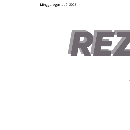
Minggu, Agustus 9, 2026