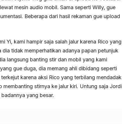
lewat mesin audio mobil. Sama seperti Willy, gue
umentasi. Beberapa dari hasil rekaman gue upload
Yi, kami hampir saja salah jalur karena Rico yang
ga dia tidak memperhatikan adanya papan petunjuk
a langsung banting stir dan mobil yang kami
 yang gue duga, dia memang ahli dibidang seperti
 terkejut karena aksi Rico yang terbilang mendadak
 membanting stirnya ke jalur kiri. Untung saja Jordi
eh badannya yang besar.