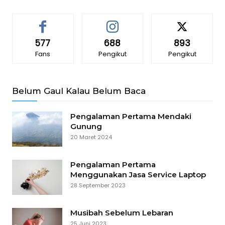
577
688
893
Fans
Pengikut
Pengikut
Belum Gaul Kalau Belum Baca
Pengalaman Pertama Mendaki
Gunung
20 Maret 2024
Pengalaman Pertama
Menggunakan Jasa Service Laptop
28 September 2023
Musibah Sebelum Lebaran
25 Juni 2023