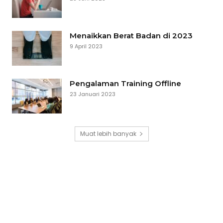
Menaikkan Berat Badan di 2023
9 April 2023
Pengalaman Training Offline
23 Januari 2023
Muat lebih banyak