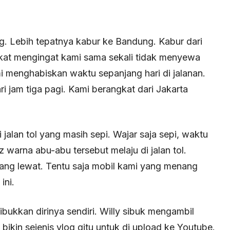
g. Lebih tepatnya kabur ke Bandung. Kabur dari
ngkat mengingat kami sama sekali tidak menyewa
 menghabiskan waktu sepanjang hari di jalanan.
ri jam tiga pagi. Kami berangkat dari Jakarta
alan tol yang masih sepi. Wajar saja sepi, waktu
warna abu-abu tersebut melaju di jalan tol.
ang lewat. Tentu saja mobil kami yang menang
ini.
ukkan dirinya sendiri. Willy sibuk mengambil
ikin sejenis vlog gitu untuk di upload ke Youtube.