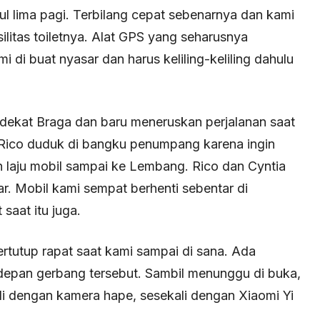
 lima pagi. Terbilang cepat sebenarnya dan kami
ilitas toiletnya. Alat GPS yang seharusnya
di buat nyasar dan harus keliling-keliling dahulu
 dekat Braga dan baru meneruskan perjalanan saat
. Rico duduk di bangku penumpang karena ingin
laju mobil sampai ke Lembang. Rico dan Cyntia
ar. Mobil kami sempat berhenti sebentar di
saat itu juga.
tutup rapat saat kami sampai di sana. Ada
depan gerbang tersebut. Sambil menunggu di buka,
i dengan kamera hape, sesekali dengan Xiaomi Yi