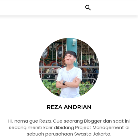
REZA ANDRIAN
Hi, nama gue Reza. Gue seorang Blogger dan saat ini
sedang meniti karir dibidang Project Management di
sebuah perusahaan Swasta Jakarta.