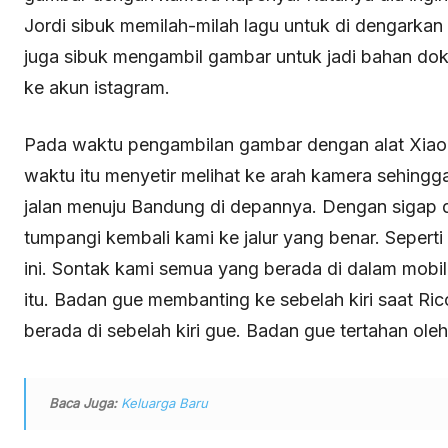
Jordi sibuk memilah-milah lagu untuk di dengarkan 
juga sibuk mengambil gambar untuk jadi bahan dok
ke akun istagram.
Pada waktu pengambilan gambar dengan alat Xiaomi 
waktu itu menyetir melihat ke arah kamera sehing
jalan menuju Bandung di depannya. Dengan sigap di
tumpangi kembali kami ke jalur yang benar. Seperti
ini. Sontak kami semua yang berada di dalam mobil
itu. Badan gue membanting ke sebelah kiri saat Rico
berada di sebelah kiri gue. Badan gue tertahan ol
Baca Juga:
Keluarga Baru